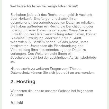
Welche Rechte haben Sie bezüglich Ihrer Daten?
Sie haben jederzeit das Recht, unentgeltlich Auskunft
über Herkunft, Empfänger und Zweck Ihrer
gespeicherten personenbezogenen Daten zu erhalten.
Sie haben außerdem ein Recht, die Berichtigung oder
Löschung dieser Daten zu verlangen. Wenn Sie eine
Einwilligung zur Datenverarbeitung erteilt haben, können
Sie diese Einwilligung jederzeit für die Zukunft
widerrufen. Außerdem haben Sie das Recht, unter
bestimmten Umständen die Einschränkung der
Verarbeitung Ihrer personenbezogenen Daten zu
verlangen. Des Weiteren steht Ihnen ein
Beschwerderecht bei der zuständigen Aufsichtsbehörde
zu.
Hierzu sowie zu weiteren Fragen zum Thema
Datenschutz können Sie sich jederzeit an uns wenden.
2. Hosting
Wir hosten die Inhalte unserer Website bei folgendem
Anbieter:
All-Inkl