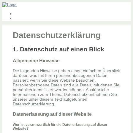
Datenschutzerklärung
1. Datenschutz auf einen Blick
Allgemeine Hinweise
Die folgenden Hinweise geben einen einfachen Überblick
darüber, was mit Ihren personenbezogenen Daten
passiert, wenn Sie diese Website besuchen.
Personenbezogene Daten sind alle Daten, mit denen Sie
persönlich identifiziert werden können. Ausführliche
Informationen zum Thema Datenschutz entnehmen Sie
unserer unter diesem Text aufgeführten
Datenschutzerklärung.
Datenerfassung auf dieser Website
Wer ist verantwortlich für die Datenerfassung auf dieser
Website?