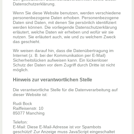
Datenschutzerklärung.
Wenn Sie diese Website benutzen, werden verschiedene
personenbezogene Daten erhoben. Personenbezogene
Daten sind Daten, mit denen Sie persönlich identifiziert
werden können. Die vorliegende Datenschutzerklärung
erläutert, welche Daten wir erheben und wofür wir sie
nutzen. Sie erläutert auch, wie und zu welchem Zweck
das geschieht.
Wir weisen darauf hin, dass die Datenübertragung im
Internet (z. B. bei der Kommunikation per E-Mail)
Sicherheitslücken aufweisen kann. Ein lückenloser
Schutz der Daten vor dem Zugriff durch Dritte ist nicht
möglich.
Hinweis zur verantwortlichen Stelle
Die verantwortliche Stelle für die Datenverarbeitung auf
dieser Website ist:
Rudi Bock
Raiffeisenstr. 10
85077 Manching
Telefon:
E-Mail:
Diese E-Mail-Adresse ist vor Spambots
geschützt! Zur Anzeige muss JavaScript eingeschaltet