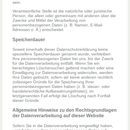
sein.
Verantwortliche Stelle ist die natürliche oder juristische
Person, die allein oder gemeinsam mit anderen über die
Zwecke und Mittel der Verarbeitung von
personenbezogenen Daten (z. B. Namen, E-Mail-
Adressen o. Ä.) entscheidet.
Speicherdauer
Soweit innerhalb dieser Datenschutzerklärung keine
speziellere Speicherdauer genannt wurde, verbleiben
Ihre personenbezogenen Daten bei uns, bis der Zweck
für die Datenverarbeitung entfällt. Wenn Sie ein
berechtigtes Löschersuchen geltend machen oder eine
Einwilligung zur Datenverarbeitung widerrufen, werden
Ihre Daten gelöscht, sofern wir keine anderen rechtlich
zulässigen Gründe für die Speicherung Ihrer
personenbezogenen Daten haben (z. B. steuer- oder
handelsrechtliche Aufbewahrungsfristen); im
letztgenannten Fall erfolgt die Löschung nach Fortfall
dieser Gründe.
Allgemeine Hinweise zu den Rechtsgrundlagen
der Datenverarbeitung auf dieser Website
Sofern Sie in die Datenverarbeitung eingewilligt haben,