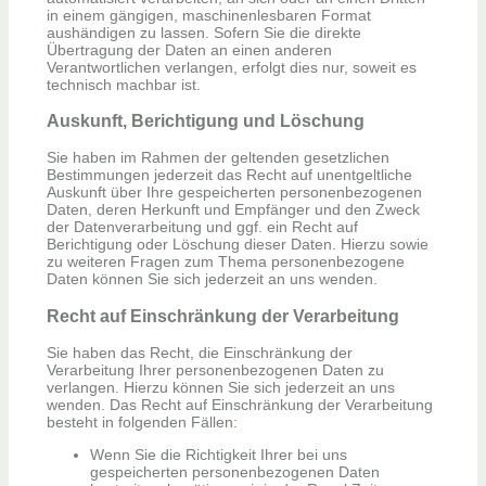
in einem gängigen, maschinenlesbaren Format
aushändigen zu lassen. Sofern Sie die direkte
Übertragung der Daten an einen anderen
Verantwortlichen verlangen, erfolgt dies nur, soweit es
technisch machbar ist.
Auskunft, Berichtigung und Löschung
Sie haben im Rahmen der geltenden gesetzlichen
Bestimmungen jederzeit das Recht auf unentgeltliche
Auskunft über Ihre gespeicherten personenbezogenen
Daten, deren Herkunft und Empfänger und den Zweck
der Datenverarbeitung und ggf. ein Recht auf
Berichtigung oder Löschung dieser Daten. Hierzu sowie
zu weiteren Fragen zum Thema personenbezogene
Daten können Sie sich jederzeit an uns wenden.
Recht auf Einschränkung der Verarbeitung
Sie haben das Recht, die Einschränkung der
Verarbeitung Ihrer personenbezogenen Daten zu
verlangen. Hierzu können Sie sich jederzeit an uns
wenden. Das Recht auf Einschränkung der Verarbeitung
besteht in folgenden Fällen:
Wenn Sie die Richtigkeit Ihrer bei uns
gespeicherten personenbezogenen Daten