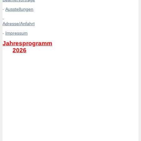
-
Ausstellungen
-
Adresse/Anfahrt
-
Impressum
Jahresprogramm
2026