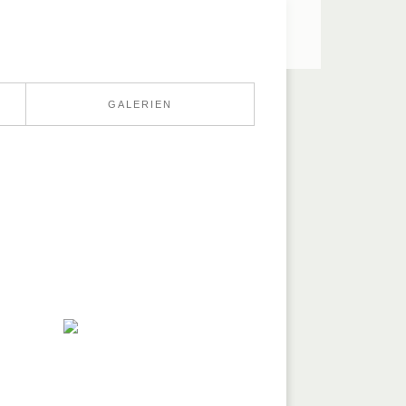
GALERIEN