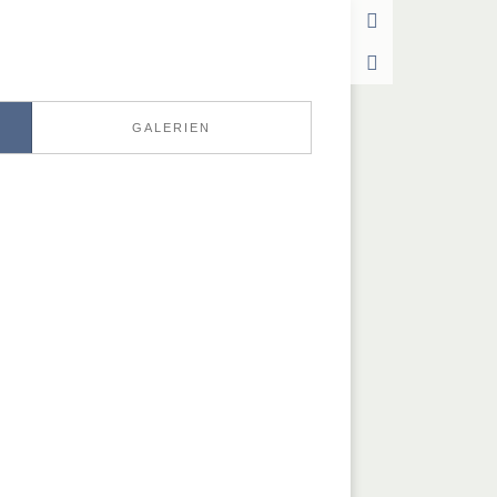
GALERIEN