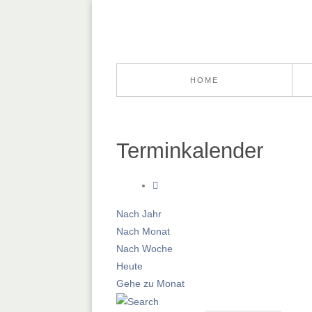
HOME
Terminkalender
Nach Jahr
Nach Monat
Nach Woche
Heute
Gehe zu Monat