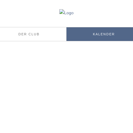
DER CLUB
KALENDER