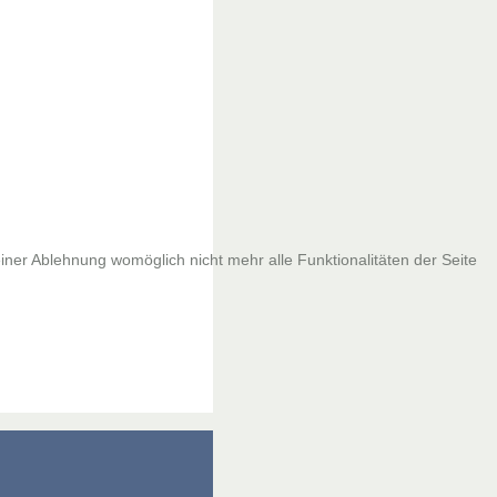
iner Ablehnung womöglich nicht mehr alle Funktionalitäten der Seite