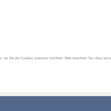
, ob Sie die Cookies zulassen möchten. Bitte beachten Sie, dass bei e