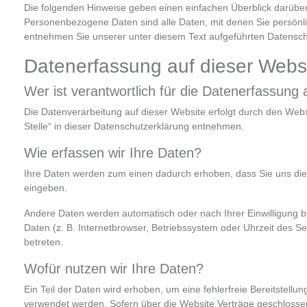
Die folgenden Hinweise geben einen einfachen Überblick darübe
Personenbezogene Daten sind alle Daten, mit denen Sie persönli
entnehmen Sie unserer unter diesem Text aufgeführten Datensch
Datenerfassung auf dieser Webs
Wer ist verantwortlich für die Datenerfassung
Die Datenverarbeitung auf dieser Website erfolgt durch den Web
Stelle“ in dieser Datenschutzerklärung entnehmen.
Wie erfassen wir Ihre Daten?
Ihre Daten werden zum einen dadurch erhoben, dass Sie uns diese
eingeben.
Andere Daten werden automatisch oder nach Ihrer Einwilligung b
Daten (z. B. Internetbrowser, Betriebssystem oder Uhrzeit des Se
betreten.
Wofür nutzen wir Ihre Daten?
Ein Teil der Daten wird erhoben, um eine fehlerfreie Bereitstell
verwendet werden. Sofern über die Website Verträge geschlosse