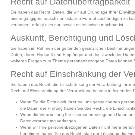
Recht auf Daten­übertrag­barkeit
Sie haben das Recht, Daten, die wir auf Grundlage Ihrer Einwilligu
einem gängigen, maschinenlesbaren Format aushändigen zu lasse
verlangen, erfolgt dies nur, soweit es technisch machbar ist.
Auskunft, Berichtigung und Lös
Sie haben im Rahmen der geltenden gesetzlichen Bestimmungen j
Daten, deren Herkunft und Empfänger und den Zweck der Datenve
weiteren Fragen zum Thema personenbezogene Daten können Sie
Recht auf Einschränkung der Ve
Sie haben das Recht, die Einschränkung der Verarbeitung Ihrer
Recht auf Einschränkung der Verarbeitung besteht in folgenden F
Wenn Sie die Richtigkeit Ihrer bei uns gespeicherten perso
die Dauer der Prüfung haben Sie das Recht, die Einschrän
Wenn die Verarbeitung Ihrer personenbezogenen Daten unre
Datenverarbeitung verlangen.
Wenn wir Ihre personenbezogenen Daten nicht mehr benöti
benötigen, haben Sie das Recht, statt der Löschung die Ei