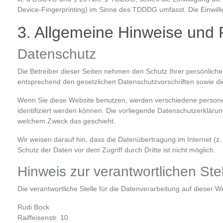
Device-Fingerprinting) im Sinne des TDDDG umfasst. Die Einwilligu
3. Allgemeine Hinweise und P
Datenschutz
Die Betreiber dieser Seiten nehmen den Schutz Ihrer persönlich
entsprechend den gesetzlichen Datenschutzvorschriften sowie di
Wenn Sie diese Website benutzen, werden verschiedene person
identifiziert werden können. Die vorliegende Datenschutzerklärun
welchem Zweck das geschieht.
Wir weisen darauf hin, dass die Datenübertragung im Internet (z.
Schutz der Daten vor dem Zugriff durch Dritte ist nicht möglich.
Hinweis zur verantwortlichen Stel
Die verantwortliche Stelle für die Datenverarbeitung auf dieser We
Rudi Bock
Raiffeisenstr. 10