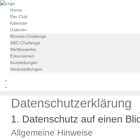
Home
Der Club
Kalender
Galerien
Monats-Challenge
ABC-Challenge
Wettbewerbe
Exkursionen
Ausstellungen
Veranstaltungen
Datenschutzerklärung
1. Datenschutz auf einen Bli
Allgemeine Hinweise