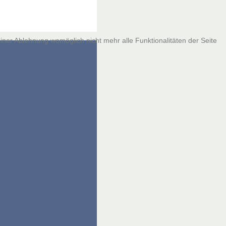
iner Ablehnung womöglich nicht mehr alle Funktionalitäten der Seite