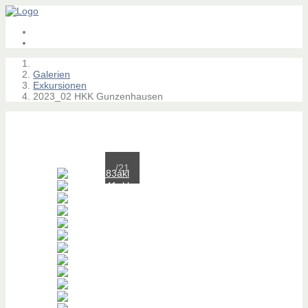
Galerien
Exkursionen
2023_02 HKK Gunzenhausen
/21