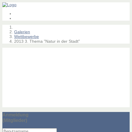
Galerien
Wettbewerbe
2013 3. Thema "Natur in der Stadt"
Anmeldung
(Mitglieder)