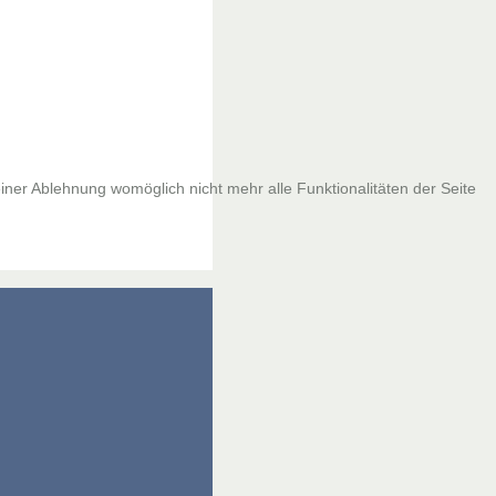
iner Ablehnung womöglich nicht mehr alle Funktionalitäten der Seite