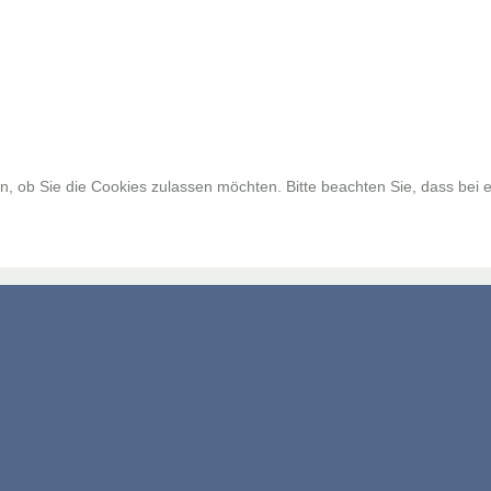
, ob Sie die Cookies zulassen möchten. Bitte beachten Sie, dass bei e