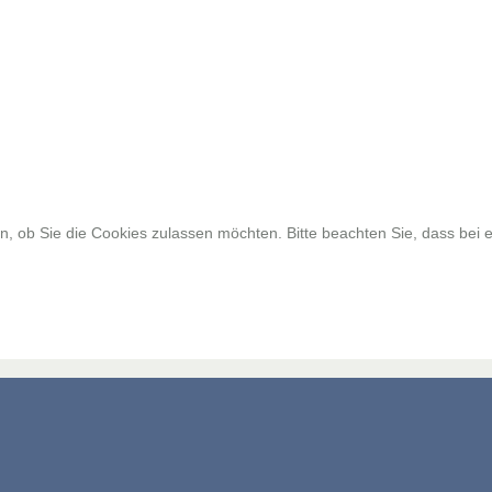
, ob Sie die Cookies zulassen möchten. Bitte beachten Sie, dass bei e