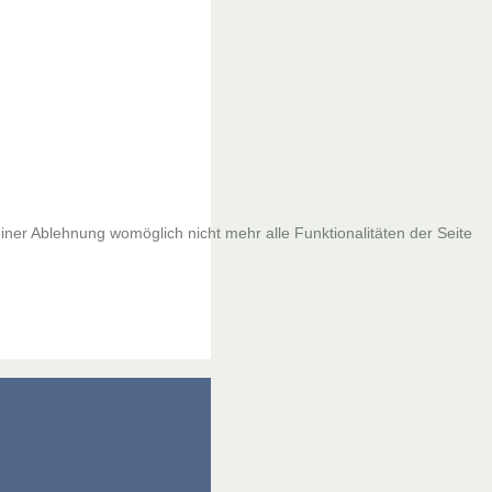
iner Ablehnung womöglich nicht mehr alle Funktionalitäten der Seite