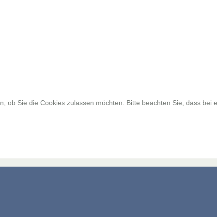
, ob Sie die Cookies zulassen möchten. Bitte beachten Sie, dass bei e