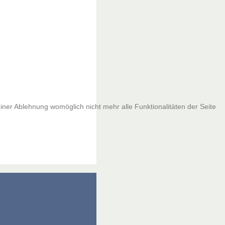
iner Ablehnung womöglich nicht mehr alle Funktionalitäten der Seite