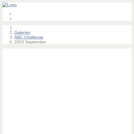
Galerien
ABC-Challenge
2023 September