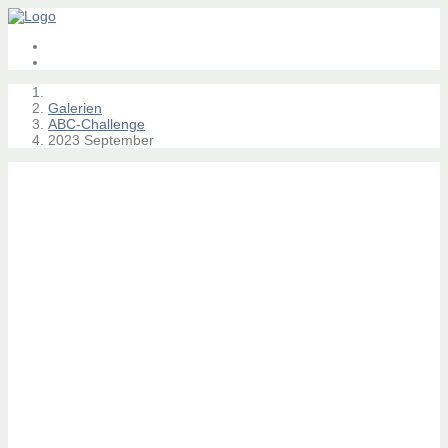
Galerien
ABC-Challenge
2023 September