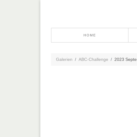
HOME
Galerien
ABC-Challenge
2023 Sept