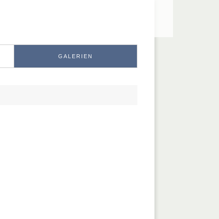
GALERIEN