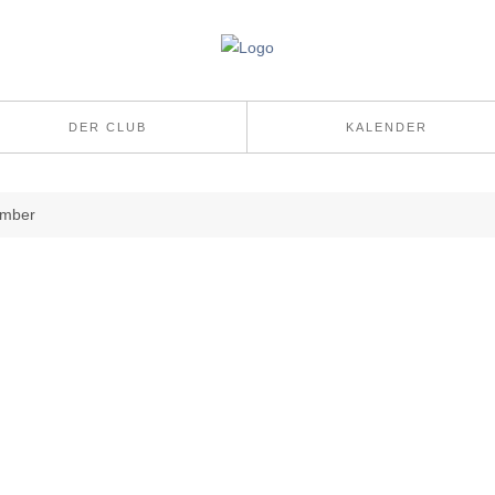
DER CLUB
KALENDER
ember