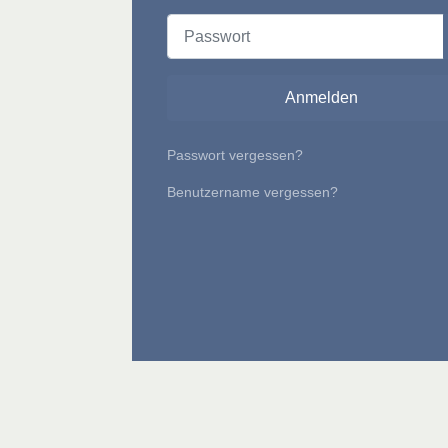
Passwort
Anmelden
Passwort vergessen?
Benutzername vergessen?