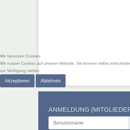
Wir benutzen Cookies
Wir nutzen Cookies auf unserer Website. Sie können selbst entscheiden
zur Verfügung stehen
Akzeptieren
Ablehnen
ANMELDUNG (MITGLIEDE
Benutzername