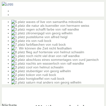
Nächste