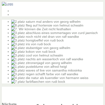
Nächste